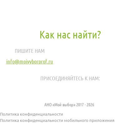
Как нас найти?
ПИШИТЕ НАМ
info@moivyborprof.ru
ПРИСОЕДИНЯЙТЕСЬ К НАМ:
АНО «Мой выбор» 2017 - 2026
Политика конфиденциальности
Политика конфиденциальности мобильного приложения