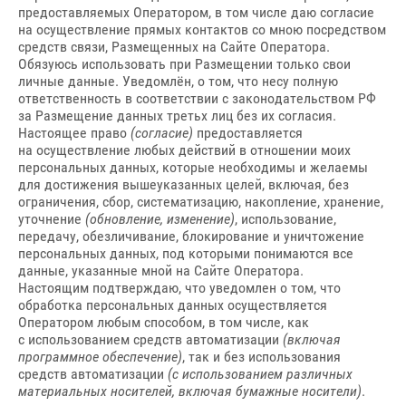
предоставляемых Оператором, в том числе даю согласие
на осуществление прямых контактов со мною посредством
средств связи, Размещенных на Сайте Оператора.
Обязуюсь использовать при Размещении только свои
личные данные. Уведомлён, о том, что несу полную
ответственность в соответствии с законодательством РФ
за Размещение данных третьх лиц без их согласия.
Настоящее право
(согласие)
предоставляется
на осуществление любых действий в отношении моих
персональных данных, которые необходимы и желаемы
для достижения вышеуказанных целей, включая, без
ограничения, сбор, систематизацию, накопление, хранение,
уточнение
(обновление, изменение)
, использование,
передачу, обезличивание, блокирование и уничтожение
персональных данных, под которыми понимаются все
данные, указанные мной на Сайте Оператора.
Настоящим подтверждаю, что уведомлен о том, что
обработка персональных данных осуществляется
Оператором любым способом, в том числе, как
с использованием средств автоматизации
(включая
программное обеспечение)
, так и без использования
средств автоматизации
(с использованием различных
материальных носителей, включая бумажные носители)
.