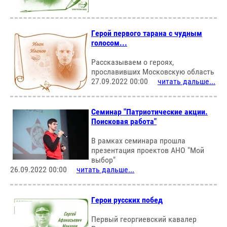
Герой первого тарана с чудным
голосом...
Рассказываем о героях,
прославивших Московскую область
27.09.2022 00:00
читать дальше...
Семинар "Патриотические акции.
Поисковая работа"
В рамках семинара прошла
презентация проектов АНО "Мой
выбор"
26.09.2022 00:00
читать дальше...
Герои русских побед
Первый георгиевский кавалер