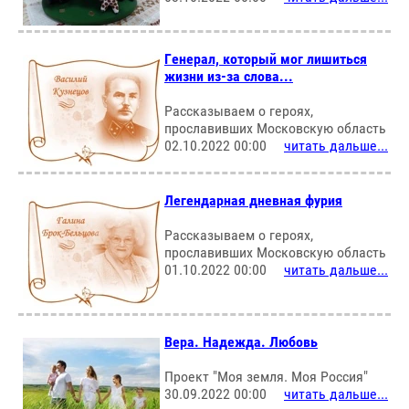
Генерал, который мог лишиться
жизни из-за слова...
Рассказываем о героях,
прославивших Московскую область
02.10.2022 00:00
читать дальше...
Легендарная дневная фурия
Рассказываем о героях,
прославивших Московскую область
01.10.2022 00:00
читать дальше...
Вера. Надежда. Любовь
Проект "Моя земля. Моя Россия"
30.09.2022 00:00
читать дальше...