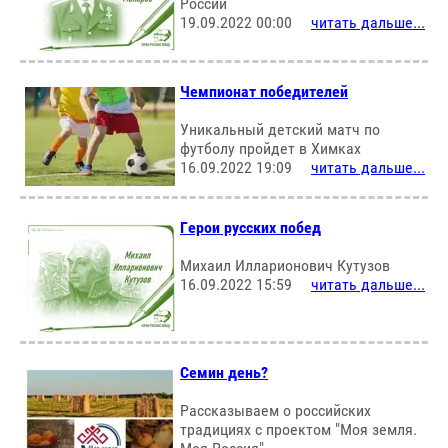
России
19.09.2022 00:00
читать дальше...
Чемпионат победителей
Уникальный детский матч по
футболу пройдет в Химках
16.09.2022 19:09
читать дальше...
Герои русских побед
Михаил Илларионович Кутузов
16.09.2022 15:59
читать дальше...
Семин день?
Рассказываем о российских
традициях с проектом "Моя земля.