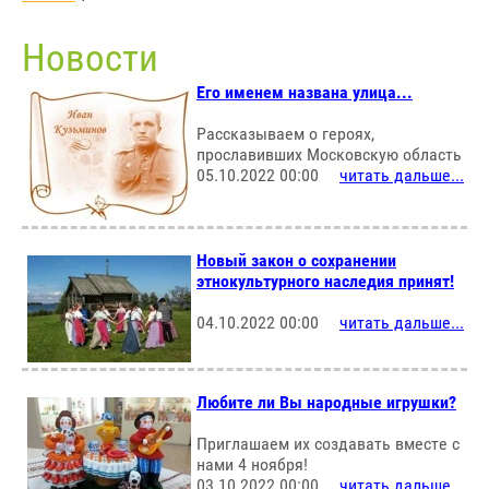
Новости
Его именем названа улица...
Рассказываем о героях,
прославивших Московскую область
05.10.2022 00:00
читать дальше...
Новый закон о сохранении
этнокультурного наследия принят!
04.10.2022 00:00
читать дальше...
Любите ли Вы народные игрушки?
Приглашаем их создавать вместе с
нами 4 ноября!
03.10.2022 00:00
читать дальше...