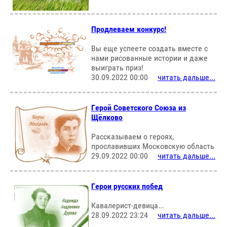
Продлеваем конкурс!
Вы еще успеете создать вместе с
нами рисованные истории и даже
выиграть приз!
30.09.2022 00:00
читать дальше...
Герой Советского Союза из
Щёлково
Рассказываем о героях,
прославивших Московскую область
29.09.2022 00:00
читать дальше...
Герои русских побед
Кавалерист-девица...
28.09.2022 23:24
читать дальше...