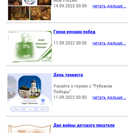
Моя Россия"
14.09.2022 00:00
читать дальше...
Герои русских побед
11.09.2022 00:00
читать дальше...
День танкиста
Узнайте о героях с "Рубежом
Победы"
11.09.2022 00:00
читать дальше...
Две войны детского писателя